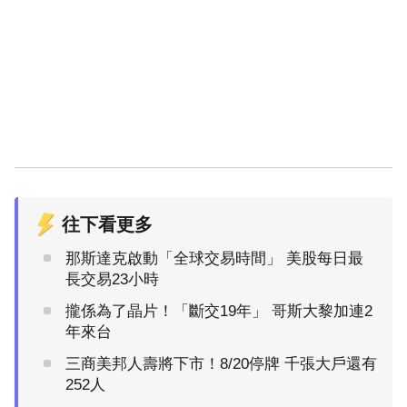
往下看更多
那斯達克啟動「全球交易時間」 美股每日最
長交易23小時
攏係為了晶片！「斷交19年」 哥斯大黎加連2
年來台
三商美邦人壽將下市！8/20停牌 千張大戶還有
252人