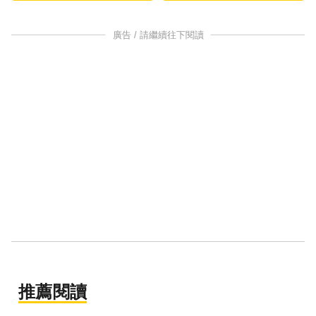
廣告 / 請繼續往下閱讀
推薦閱讀