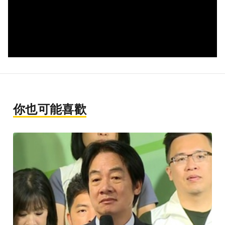
你也可能喜歡