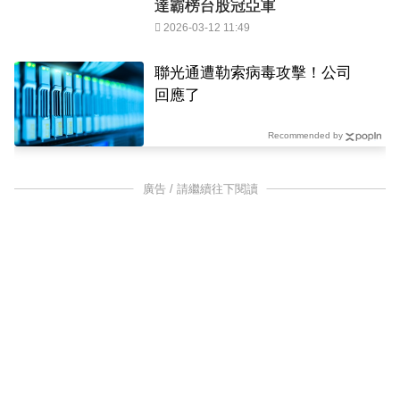
達霸榜台股冠亞軍
2026-03-12 11:49
聯光通遭勒索病毒攻擊！公司
回應了
Recommended by
廣告 / 請繼續往下閱讀