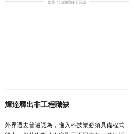
廣告 / 請繼續往下閱讀
輝達釋出非工程職缺
外界過去普遍認為，進入科技業必須具備程式