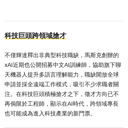
科技巨頭跨領域搶才
不僅輝達釋出非典型科技職缺，馬斯克創辦的
xAI近期也公開招募中文AI訓練師，協助旗下聊
天機器人提升多語言理解能力，職缺開放全球
申請並採全遠端工作模式，吸引不少求職者關
注。在科技巨頭積極搶才之下，徵才方向已不
再侷限於工程師，顯示在AI時代，跨領域專長
也可能成為進入科技產業的新門票。