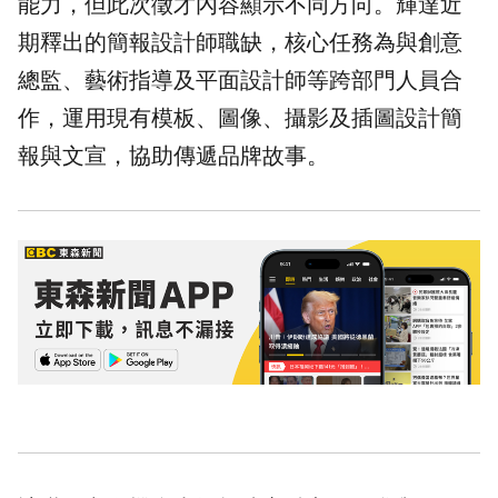
能力，但此次徵才內容顯示不同方向。輝達近
期釋出的簡報設計師職缺，核心任務為與創意
總監、藝術指導及平面設計師等跨部門人員合
作，運用現有模板、圖像、攝影及插圖設計簡
報與文宣，協助傳遞品牌故事。