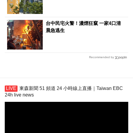
台中民宅火警！濃煙狂竄 一家4口清
晨急逃生
Recommended by
東森新聞 51 頻道 24 小時線上直播｜Taiwan EBC
24h live news