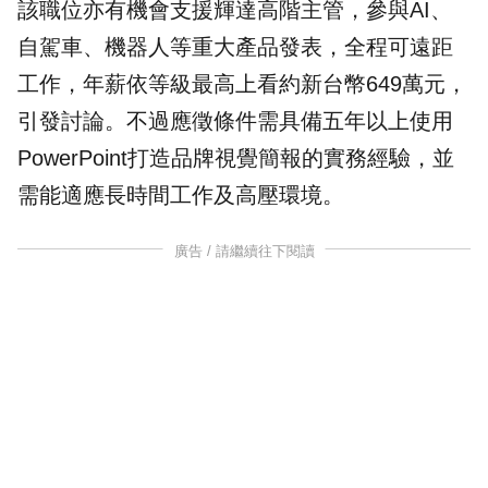
該職位亦有機會支援輝達高階主管，參與AI、
自駕車、機器人等重大產品發表，全程可遠距
工作，年薪依等級最高上看約新台幣649萬元，
引發討論。不過應徵條件需具備五年以上使用
PowerPoint打造品牌視覺簡報的實務經驗，並
需能適應長時間工作及高壓環境。
廣告 / 請繼續往下閱讀