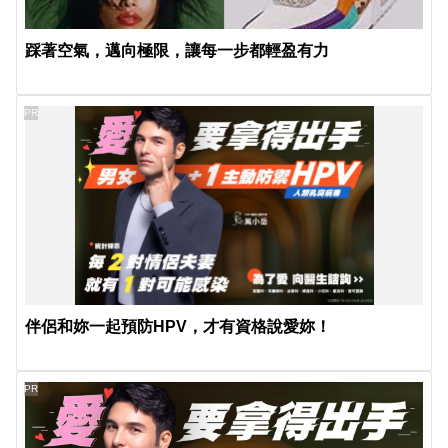
踩著空氣，邁向極限，讓每一步都輕盈有力
PR
伴侶和妳一起預防HPV，才有資格說愛妳！
PR