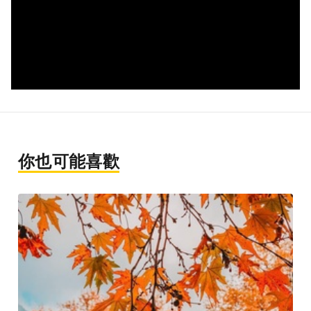
你也可能喜歡