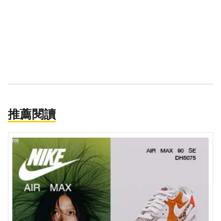
推薦閱讀
PR