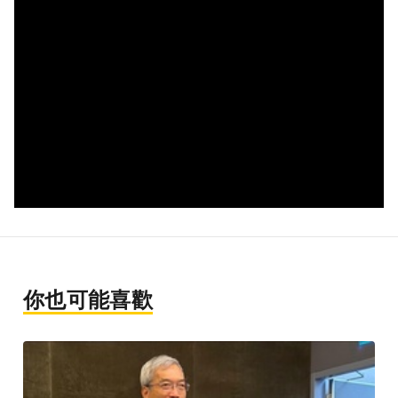
你也可能喜歡