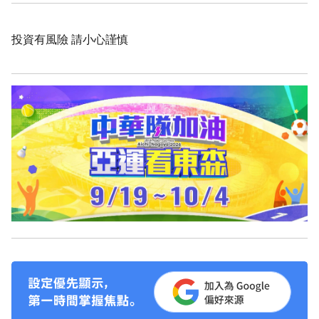
投資有風險 請小心謹慎