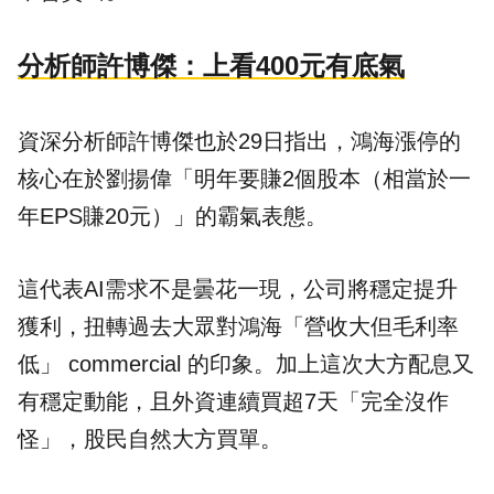
分析師許博傑：上看400元有底氣
資深分析師許博傑也於29日指出，鴻海漲停的
核心在於劉揚偉「明年要賺2個股本（相當於一
年EPS賺20元）」的霸氣表態。
這代表AI需求不是曇花一現，公司將穩定提升
獲利，扭轉過去大眾對鴻海「營收大但毛利率
低」 commercial 的印象。加上這次大方配息又
有穩定動能，且外資連續買超7天「完全沒作
怪」，股民自然大方買單。