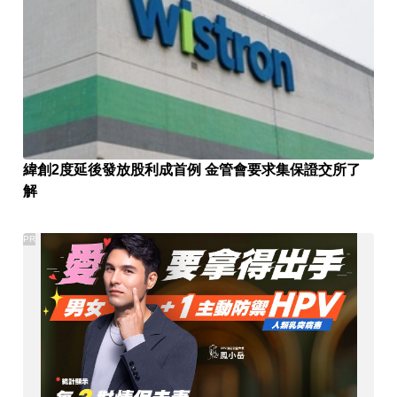
緯創2度延後發放股利成首例 金管會要求集保證交所了
解
PR