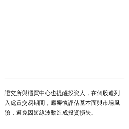
證交所與櫃買中心也提醒投資人，在個股遭列
入處置交易期間，應審慎評估基本面與市場風
險，避免因短線波動造成投資損失。