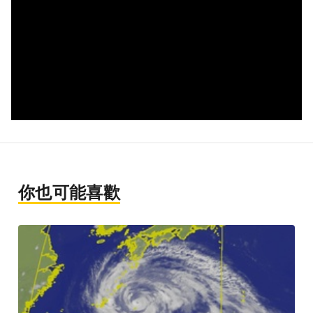
你也可能喜歡