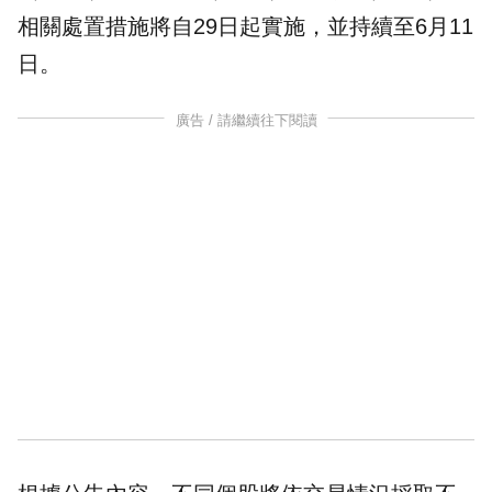
相關處置措施將自29日起實施，並持續至6月11
日。
廣告 / 請繼續往下閱讀