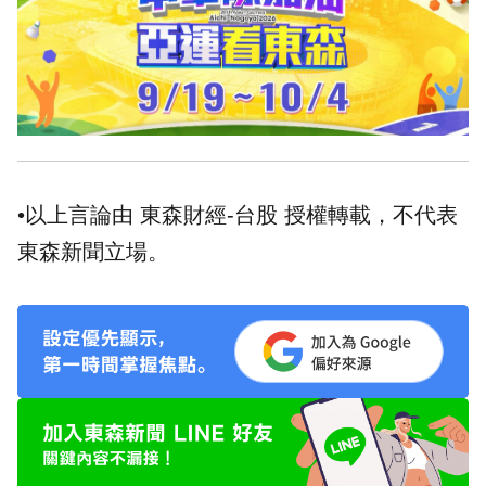
•以上言論由 東森財經-台股 授權轉載，不代表
東森新聞立場。