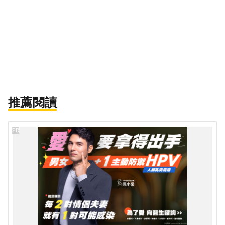
推薦閱讀
PR