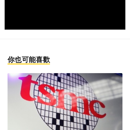
你也可能喜歡