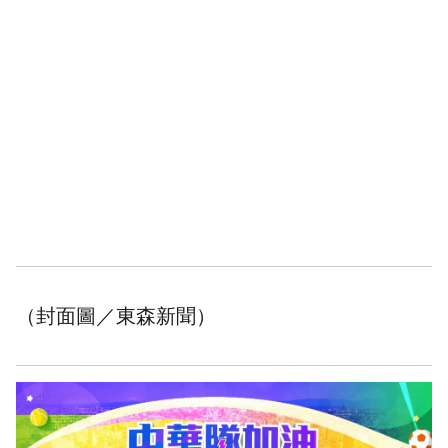
（封面圖／東森新聞）