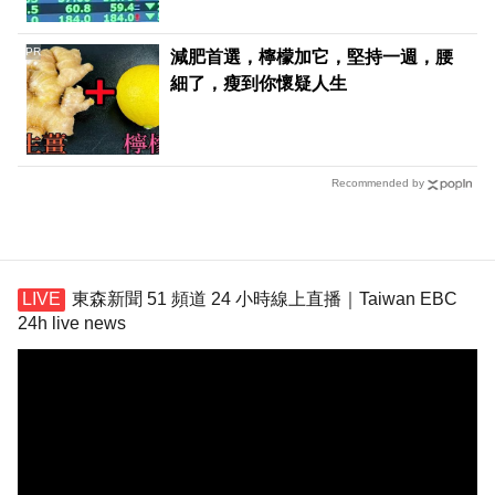
PR
減肥首選，檸檬加它，堅持一週，腰
細了，瘦到你懷疑人生
Recommended by
東森新聞 51 頻道 24 小時線上直播｜Taiwan EBC
24h live news