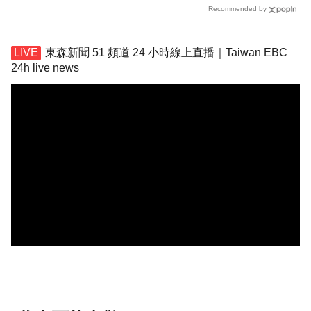
Recommended by
東森新聞 51 頻道 24 小時線上直播｜Taiwan EBC
24h live news