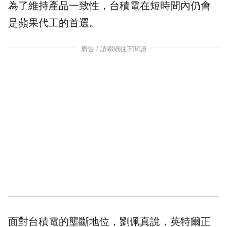
為了維持產品一致性，台積電在短時間內仍會
是蘋果代工的首選。
廣告 / 請繼續往下閱讀
面對台積電的壟斷地位，劉佩真說，英特爾正