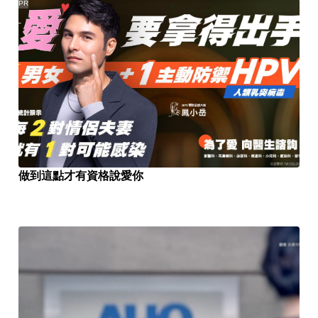
PR
做到這點才有資格說愛你