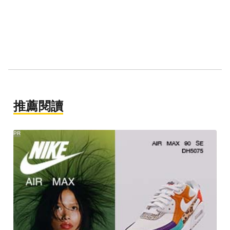
推薦閱讀
PR