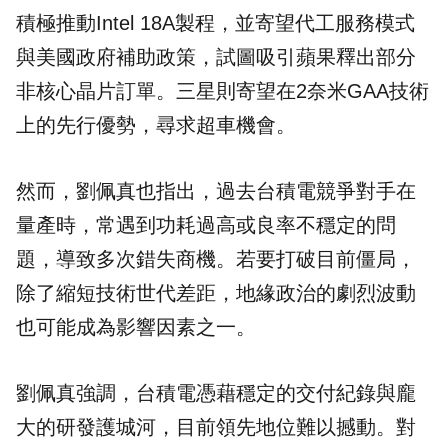
積極推動Intel 18A製程，並寄望代工服務模式
與美國政府補助政策，試圖吸引蘋果釋出部分
非核心晶片訂單。三星則寄望在2奈米GAA技術
上的先行優勢，尋求超車機會。
然而，劉佩真也指出，過去台積電競爭對手在
量產時，常遇到功耗過高或良率不穩定的問
題，導致多次錯失商機。若要打破目前僵局，
除了縮短技術世代差距，地緣政治的劇烈波動
也可能成為影響因素之一。
劉佩真強調，台積電憑藉穩定的交付紀錄與龐
大的研發護城河，目前領先地位難以撼動。對