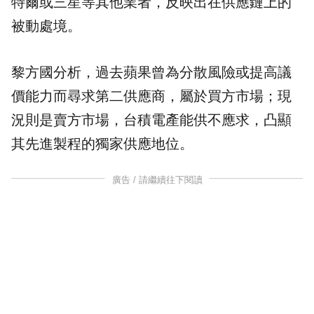
特爾或三星等其他業者，反映出在供應鏈上的
被動處境。
黎方國分析，過去蘋果曾為分散風險或提高議
價能力而尋求第二供應商，屬於買方市場；現
況則是賣方市場，台積電產能供不應求，凸顯
其先進製程的獨家供應地位。
廣告 / 請繼續往下閱讀