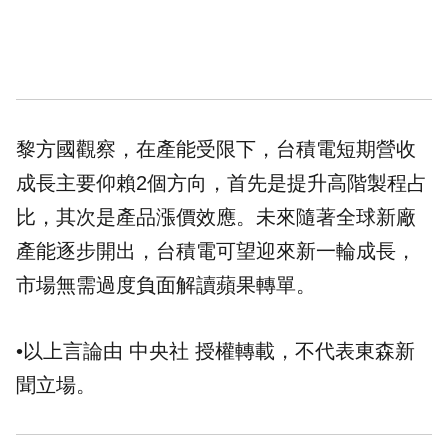
黎方國觀察，在產能受限下，台積電短期營收
成長主要仰賴2個方向，首先是提升高階製程占
比，其次是產品漲價效應。未來隨著全球新廠
產能逐步開出，台積電可望迎來新一輪成長，
市場無需過度負面解讀蘋果轉單。
•以上言論由 中央社 授權轉載，不代表東森新
聞立場。