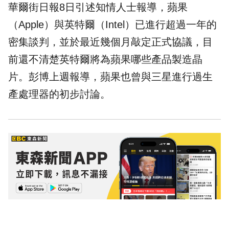
華爾街日報8日引述知情人士報導，蘋果
（Apple）與英特爾（Intel）已進行超過一年的
密集談判，並於最近幾個月敲定正式協議，目
前還不清楚英特爾將為蘋果哪些產品製造晶
片。彭博上週報導，蘋果也曾與三星進行過生
產處理器的初步討論。