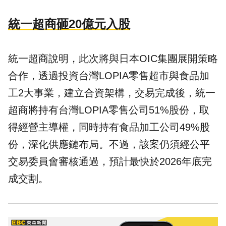
統一超商砸20億元入股
統一超商說明，此次將與日本OIC集團展開策略
合作，透過投資台灣LOPIA零售超市與食品加
工2大事業，建立合資架構，交易完成後，統一
超商將持有台灣LOPIA零售公司51%股份，取
得經營主導權，同時持有食品加工公司49%股
份，深化供應鏈布局。不過，該案仍須經公平
交易委員會審核通過，預計最快於2026年底完
成交割。