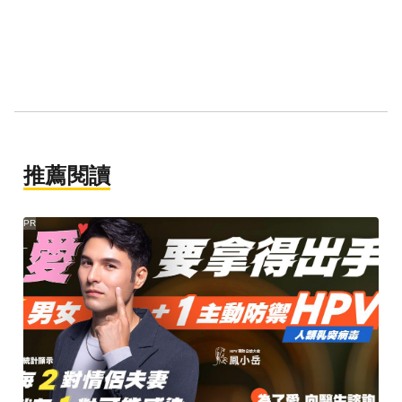
推薦閱讀
PR