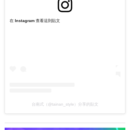
在 Instagram 查看這則貼文
台南式（@tainan_style）分享的貼文