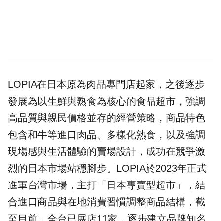
LOPIA在日本原為肉品專門店起家，之後逐步
發展為以生鮮與熟食為核心的食品超市，強調
高品質與親民價格並存的經營策略，商品特色
包含和牛等進口肉品、多樣化熟食，以及強調
現場感與生活體驗的賣場設計，成功在競爭激
烈的日本市場站穩腳步。LOPIA於2023年正式
進軍台灣市場，主打「日本專賣型超市」，結
合進口商品與在地消費習慣調整商品結構，截
至目前，全台已展店11家，逐步建立品牌知名