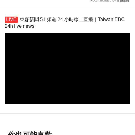
Recommended by
東森新聞 51 頻道 24 小時線上直播｜Taiwan EBC
24h live news
你也可能喜歡