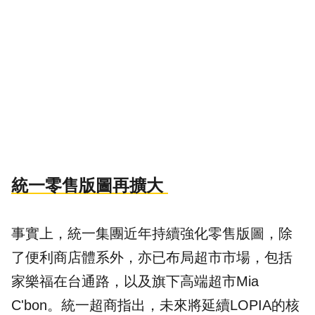
統一零售版圖再擴大
事實上，統一集團近年持續強化零售版圖，除
了便利商店體系外，亦已布局超市市場，包括
家樂福在台通路，以及旗下高端超市Mia
C'bon。統一超商指出，未來將延續LOPIA的核