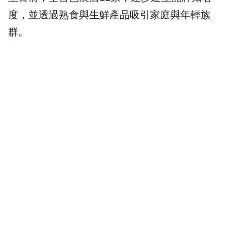
度，並透過熟食與生鮮產品吸引家庭與年輕族
群。