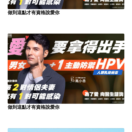
做到這點才有資格說愛你
PR
做到這點才有資格說愛你