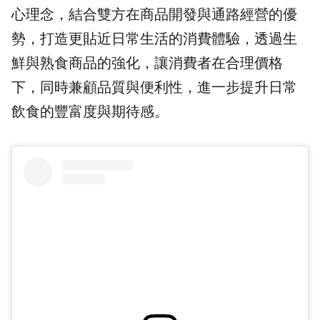
心理念，結合雙方在商品開發與通路經營的優
勢，打造更貼近日常生活的消費體驗，透過生
鮮與熟食商品的強化，讓消費者在合理價格
下，同時兼顧品質與便利性，進一步提升日常
飲食的豐富度與期待感。