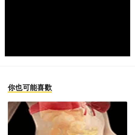
你也可能喜歡