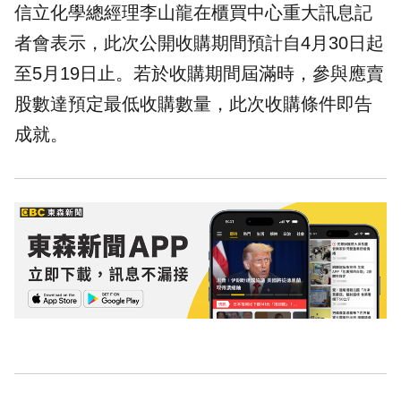
信立化學總經理李山龍在櫃買中心重大訊息記
者會表示，此次公開收購期間預計自4月30日起
至5月19日止。若於收購期間屆滿時，參與應賣
股數達預定最低收購數量，此次收購條件即告
成就。