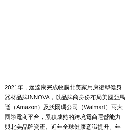
2021年，邁達康完成收購北美家用康復型健身
器材品牌INNOVA，以品牌商身份布局美國亞馬
遜（Amazon）及沃爾瑪公司（Walmart）兩大
國際電商平台，累積成熟的跨境電商運營能力
與北美品牌資產。近年全球健康意識提升、年