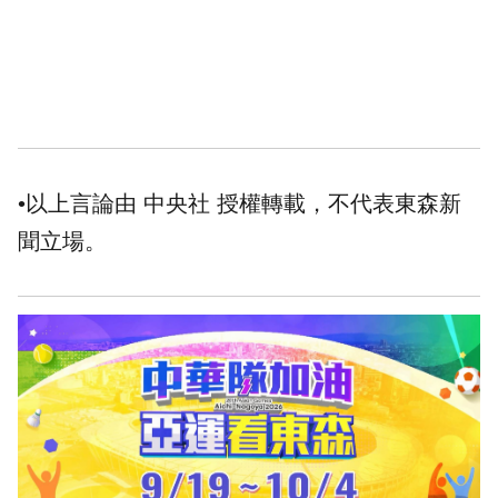
•以上言論由 中央社 授權轉載，不代表東森新
聞立場。