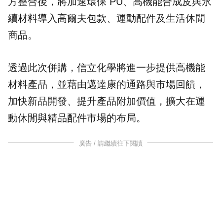
方整合後，將加速環保 PU、高機能合成皮與永
續材料導入高爾夫包款、運動配件及生活休閒
商品。
透過此次併購，信立化學將進一步提供高機能
材料產品，並藉由邁達康的通路與市場回饋，
加快新品開發、提升產品附加價值，擴大在運
動休閒與精品配件市場的布局。
廣告 / 請繼續往下閱讀