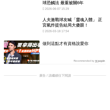
球恐觸法 最重被關6年
2026-06-07 15:29
人夫激戰球友喊「靈魂入體」 正
宮氣炸提告結局大傻眼！
2026-03-18 17:54
PR
做到這點才有資格說愛你
Recommended by
廣告 / 請繼續往下閱讀