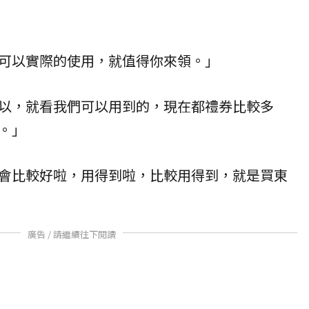
可以實際的使用，就值得你來領。」
以，就看我們可以用到的，現在都禮券比較多
。」
會比較好啦，用得到啦，比較用得到，就是買東
廣告 / 請繼續往下閱讀