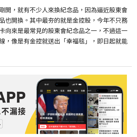
剛開，就有不少人來換紀念品，因為逼近股東會
品也開換。其中最夯的就是金控股，今年不只務
卡向來是最常見的股東會紀念品之一，不過這一
線，像是有金控就送出「幸福毯」，即日起就能