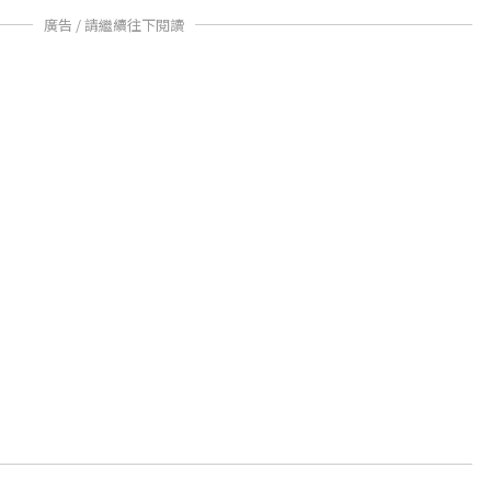
廣告 / 請繼續往下閱讀