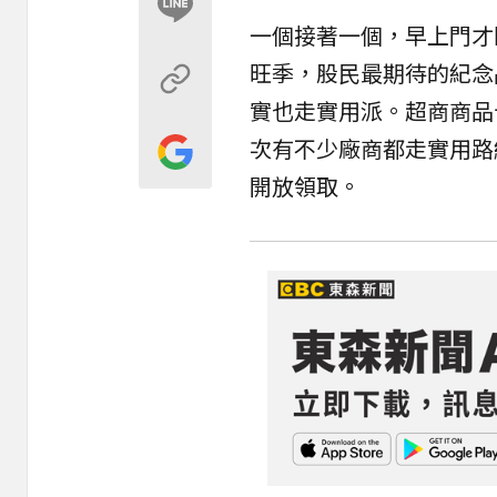
一個接著一個，早上門才
旺季，股民最期待的紀念
實也走實用派。超商商品
次有不少廠商都走實用路
開放領取。