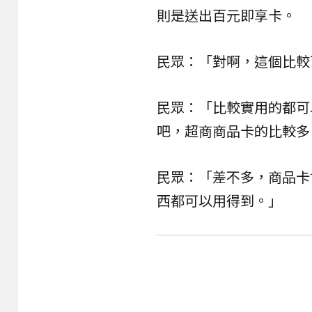
則是送出百元即享卡。
民眾：「對啊，這個比較
民眾：「比較實用的都可
吧，超商商品卡的比較多
民眾：「差不多，商品卡
西都可以用得到。」