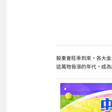
股東會旺季到來，各大金
這萬物皆漲的年代，成為