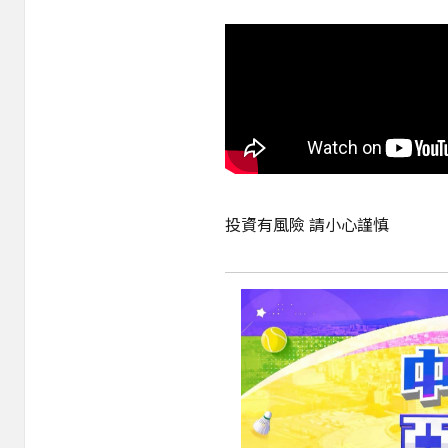
投資有風險 請小心謹慎