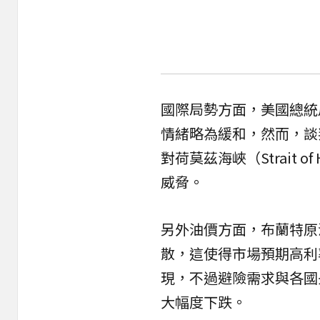
國際局勢方面，美國總統
情緒略為緩和，然而，談
對荷莫茲海峽（Strait
威脅。
另外油價方面，布蘭特原油
散，這使得市場預期高利
現，不過避險需求與各國
大幅度下跌。