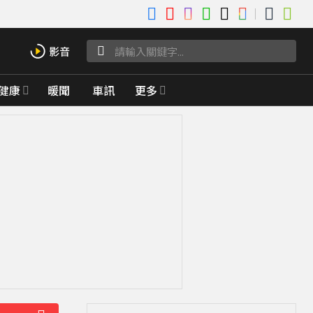
健康
暖聞
車訊
更多