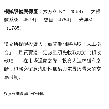
機械設備與傳產
：六方科-KY（4569）、大銀
微系統（4576）、雙鍵（4764）、光洋科
（1785）。
證交所提醒投資人，處置期間將採取「人工撮
合」，且買賣達一定數量須先收取款券（預收
款項）。在市場過熱之際，投資人追求獲利之
餘，也務必留意流動性風險與處置股帶來的交
易限制。
投資有風險 請小心謹慎