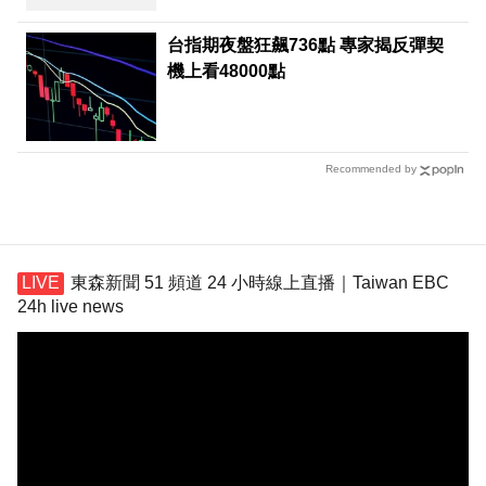
台指期夜盤狂飆736點 專家揭反彈契
機上看48000點
Recommended by
東森新聞 51 頻道 24 小時線上直播｜Taiwan EBC
24h live news