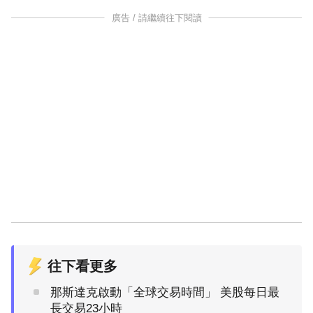
廣告 / 請繼續往下閱讀
往下看更多
那斯達克啟動「全球交易時間」 美股每日最
長交易23小時