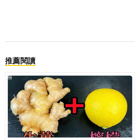
推薦閱讀
PR