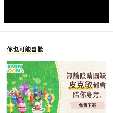
你也可能喜歡