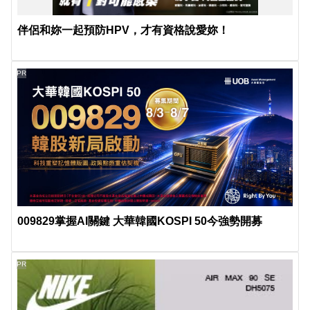
伴侶和妳一起預防HPV，才有資格說愛妳！
PR
009829掌握AI關鍵 大華韓國KOSPI 50今強勢開募
PR