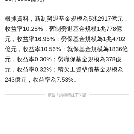
根據資料，新制勞退基金規模為5兆2917億元，
收益率10.28%；舊制勞退基金規模1兆778億
元，收益率16.95%；勞保基金規模為1兆4702
億元，收益率10.56%；就保基金規模為1836億
元，收益率0.30%；勞職保基金規模為378億
元，收益率0.32%；積欠工資墊償基金規模為
243億元，收益率為7.53%。
廣告 / 請繼續往下閱讀