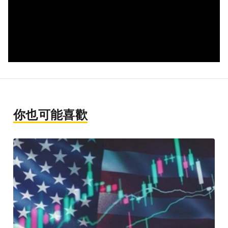
你也可能喜歡