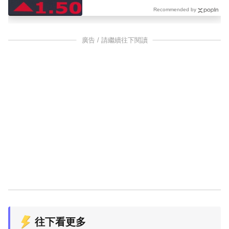
Recommended by
廣告 / 請繼續往下閱讀
往下看更多