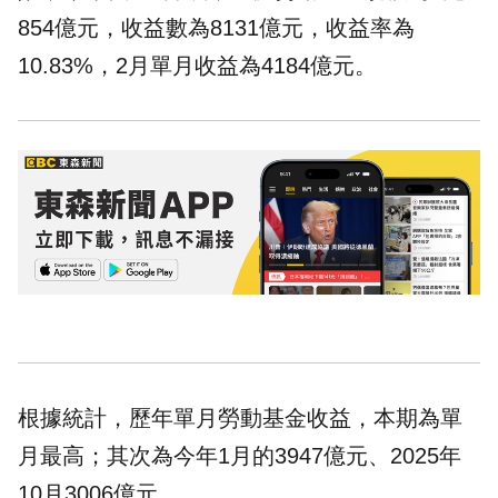
854億元，收益數為8131億元，收益率為
10.83%，2月單月收益為4184億元。
根據統計，歷年單月勞動基金收益，本期為單
月最高；其次為今年1月的3947億元、2025年
10月3006億元。