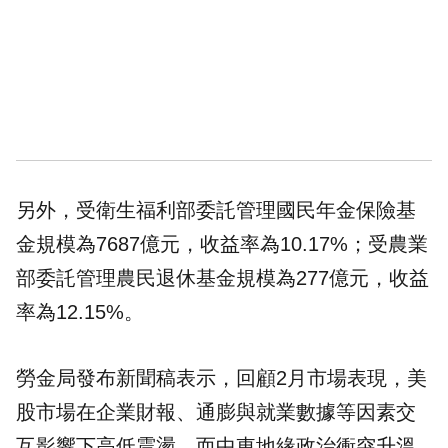
另外，受衛生福利部委託管理
國民年金
保險基
金規模為7687億元，收益率為10.17%；受農業
部委託管理農民退休基金規模為277億元，收益
率為12.15%。
勞金局發布新聞稿表示，回顧2月市場表現，美
股市場在企業財報、通膨與就業數據等因素交
互影響下高低震盪，而中東地緣政治衝突升溫