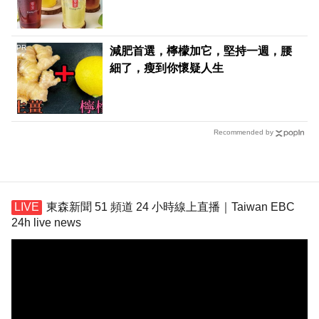
PR
減肥首選，檸檬加它，堅持一週，腰
細了，瘦到你懷疑人生
Recommended by
東森新聞 51 頻道 24 小時線上直播｜Taiwan EBC
24h live news