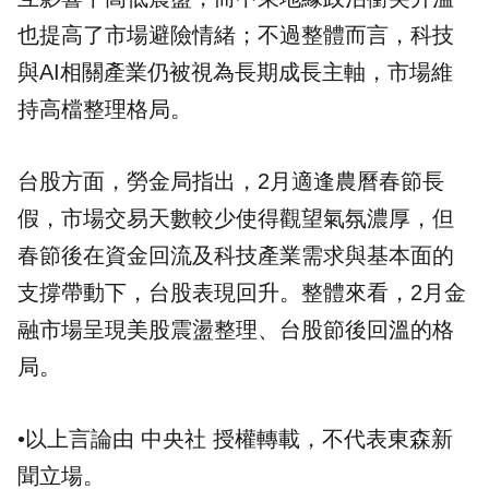
也提高了市場避險情緒；不過整體而言，科技
與AI相關產業仍被視為長期成長主軸，市場維
持高檔整理格局。
台股方面，勞金局指出，2月適逢農曆春節長
假，市場交易天數較少使得觀望氣氛濃厚，但
春節後在資金回流及科技產業需求與基本面的
支撐帶動下，台股表現回升。整體來看，2月金
融市場呈現美股震盪整理、台股節後回溫的格
局。
•以上言論由 中央社 授權轉載，不代表東森新
聞立場。