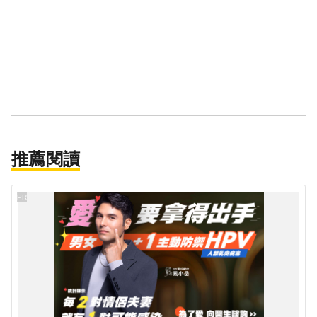
推薦閱讀
PR