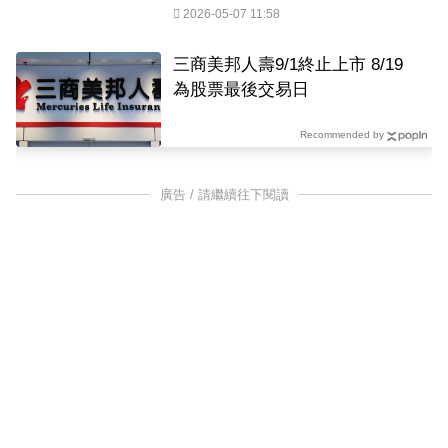
2026-05-07 11:58
三商美邦人壽9/1終止上市 8/19
為股票最後交易日
Recommended by
廣告 / 請繼續往下閱讀