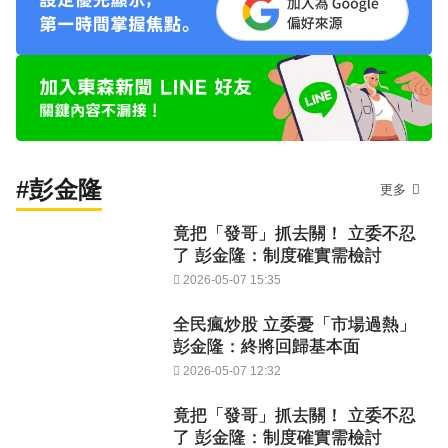
#彭金隆
更多
竟把「發哥」抓去關！ 立委不忍
了 彭金隆：制度確實需檢討
2026-05-07 15:35
全民瘋炒股 立委憂「市場過熱」
彭金隆：終將回歸基本面
2026-05-07 12:32
竟把「發哥」抓去關！ 立委不忍
了 彭金隆：制度確實需檢討