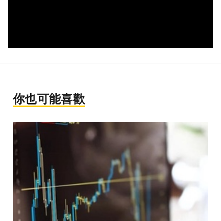
你也可能喜歡