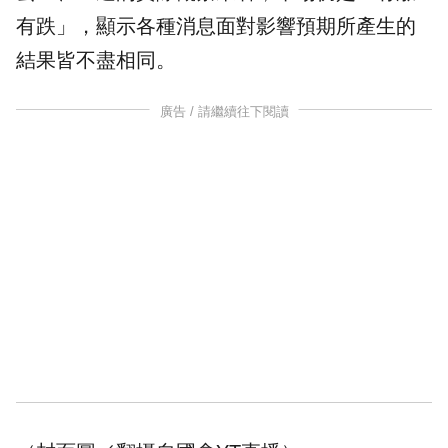
有跌」，顯示各種消息面對影響預期所產生的
結果皆不盡相同。
廣告 / 請繼續往下閱讀