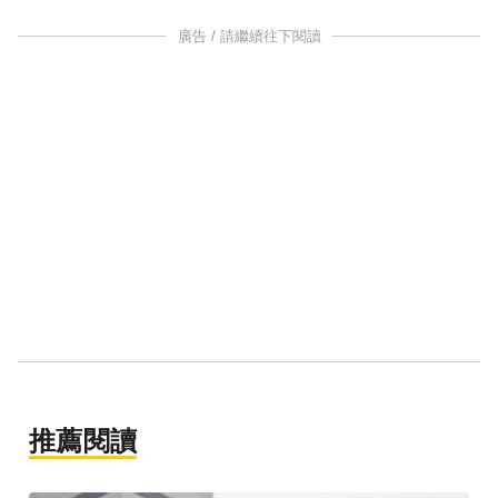
廣告 / 請繼續往下閱讀
推薦閱讀