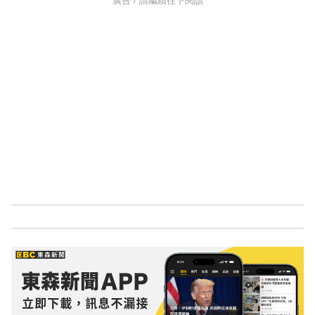
廣告 / 請繼續往下閱讀