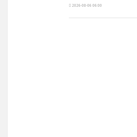
形
2026-08-06 06:00