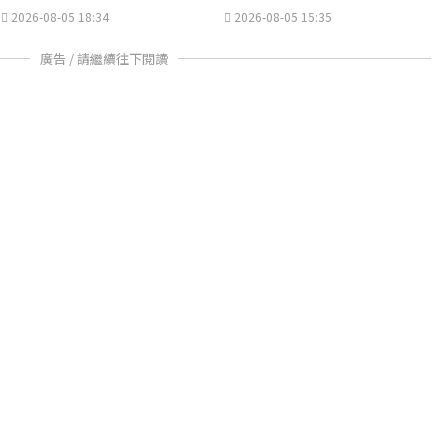
2026-08-05 18:34
2026-08-05 15:35
廣告 / 請繼續往下閱讀