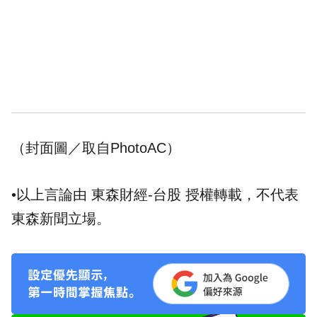
（封面圖／取自PhotoAC）
•以上言論由 東森財經-台股 授權轉載，不代表
東森新聞立場。