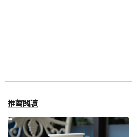
推薦閱讀
PR