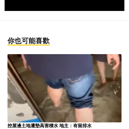
你也可能喜歡
控屋邊土地遭墊高害積水 地主：有留排水