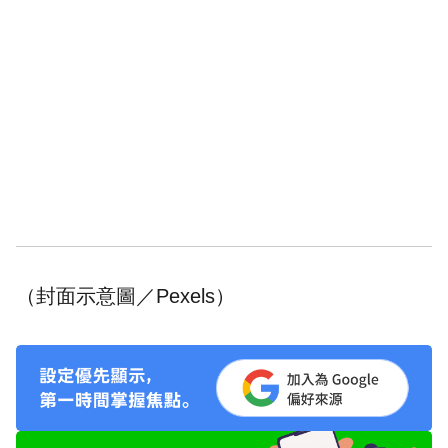
（封面示意圖／Pexels）