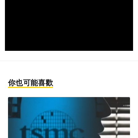
你也可能喜歡