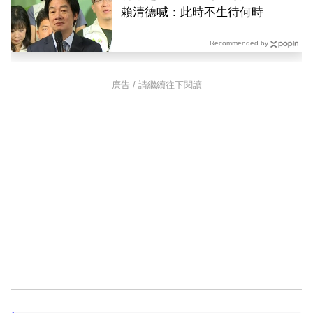
賴清德喊：此時不生待何時
Recommended by
廣告 / 請繼續往下閱讀