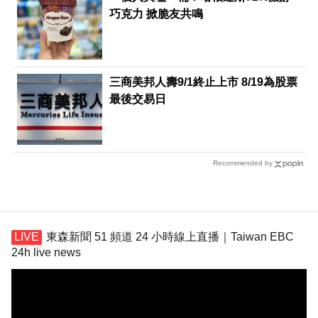
巧克力 掀脆友共鳴
三商美邦人壽9/1終止上市 8/19為股票
最後交易日
Recommended by
東森新聞 51 頻道 24 小時線上直播｜Taiwan EBC
24h live news