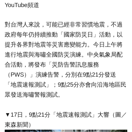
YouTube頻道
對台灣人來說，可能已經非常習慣地震，不過
政府每年仍持續推動「
國家防災日
」活動，以
提升各界對地震等災害應變能力。今日上午將
進行地震與海嘯全國防災演練。中央氣象局配
合活動，將發布「災防告警訊息服務
（PWS）」演練告警，分別在9點21分發送
「地震速報測試」；9點25分亦會向沿海地區民
眾發送海嘯警報測試。
▼17日，9點21分「地震速報測試」大響（圖／
東森新聞）