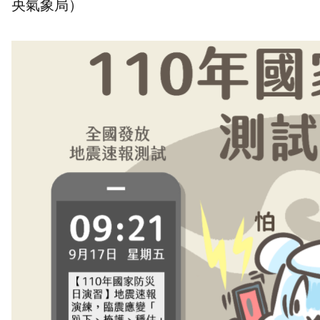
央氣象局）