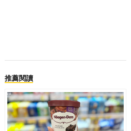
推薦閱讀
PR