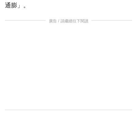
通膨
」。
廣告 / 請繼續往下閱讀