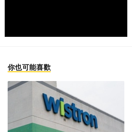
你也可能喜歡