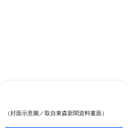
（封面示意圖／取自東森新聞資料畫面）