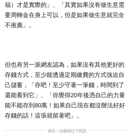
福）才是實際的」、「其實如果沒有做生意需
要周轉金在身上可以，但是如果做生意就完全
不推薦」。
但也有另一派網友認為，如果沒有其他更好的
存錢方式，至少能透過定期繳費的方式強迫自
己儲蓄，「存吧！至少守著一筆錢，時間到了
還能看到它」、「你覺得20年後憑自己的力量
能不能存到80萬！如果自己現在都沒辦法好好
存錢的話！這張就留著吧」。
廣告 / 請繼續往下閱讀