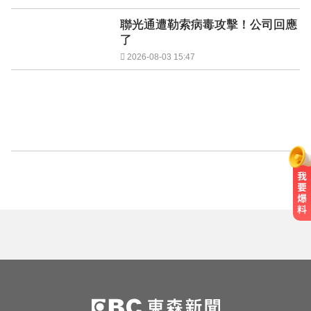
聯光通遭勒索病毒攻擊！公司回應
了
2026-08-03 15:47