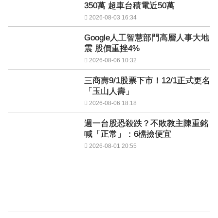
350萬 超車台積電近50萬
2026-08-03 16:34
Google人工智慧部門高層人事大地
震 股價重挫4%
2026-08-06 10:32
三商壽9/1股票下市！12/1正式更名
「玉山人壽」
2026-08-06 18:18
週一台股恐殺跌？不敗教主陳重銘
喊「正常」：6檔撿便宜
2026-08-01 20:55