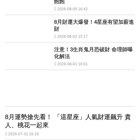
飽飽
2026-08-05 16:42
8月財運大爆發！4星座有望加薪進
財
2026-08-02 15:17
注意！3生肖鬼月恐破財 命理師曝
化解法
2026-08-01 16:01
8月運勢搶先看！ 「這星座」人氣財運飆升 貴
人、桃花一起來
2026-07-31 16:19