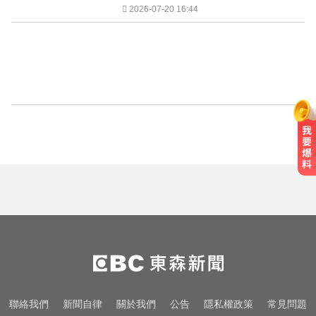
2026-07-20 16:44
聯絡我們
新聞自律
關於我們
公告
隱私權政策
常見問題