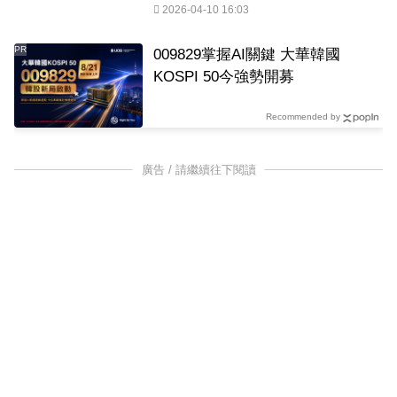
2026-04-10 16:03
PR
009829掌握AI關鍵 大華韓國
KOSPI 50今強勢開募
Recommended by
廣告 / 請繼續往下閱讀