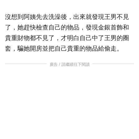
沒想到阿姨先去洗澡後，出來就發現王男不見
了，她趕快檢查自己的物品，發現金銀首飾和
貴重財物都不見了，才明白自己中了王男的圈
套，騙她開房並把自己貴重的物品給偷走。
廣告 / 請繼續往下閱讀