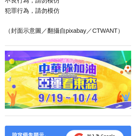
不良行為，請勿模仿
犯罪行為，請勿模仿
（封面示意圖／翻攝自
pixabay
／CTWANT）