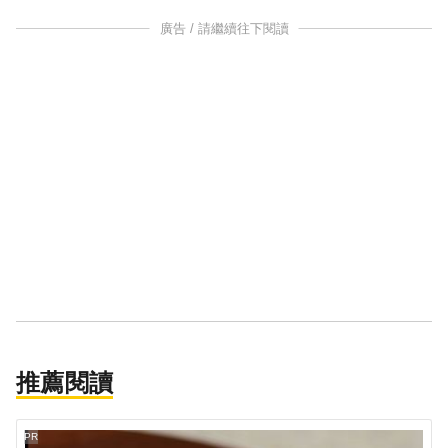
廣告 / 請繼續往下閱讀
推薦閱讀
PR