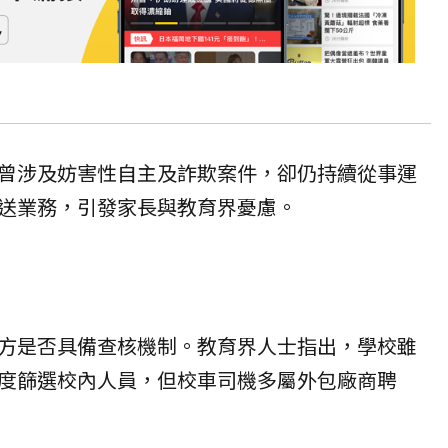
曾涉及妨害性自主及詐欺案件，卻仍持續從事運
送業務，引發家長與教育界憂慮。
方是否具備查核機制。教育界人士指出，學校雖
度篩選校內人員，但校車司機多屬外包廠商聘