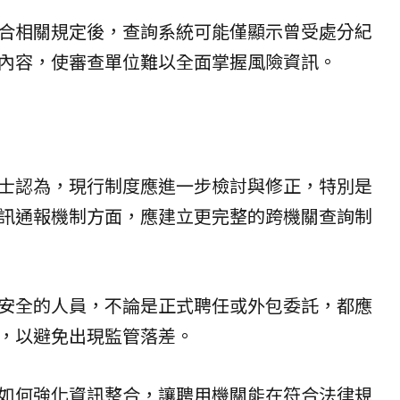
合相關規定後，查詢系統可能僅顯示曾受處分紀
內容，使審查單位難以全面掌握風險資訊。
士認為，現行制度應進一步檢討與修正，特別是
訊通報機制方面，應建立更完整的跨機關查詢制
安全的人員，不論是正式聘任或外包委託，都應
，以避免出現監管落差。
如何強化資訊整合，讓聘用機關能在符合法律規