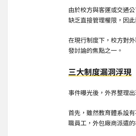
由於校方與客運或交通公
缺乏直接管理權限，因此
在現行制度下，校方對外
發討論的焦點之一。
三大制度漏洞浮現
事件曝光後，外界整理出
首先，雖然教育體系設有
職員工，外包廠商派遣的