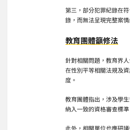
第三，部分犯罪紀錄在符
錄，而無法呈現完整案情
教育團體籲修法
針對相關問題，教育界人
在性別平等相關法規及資
度。
教育團體指出，涉及學生
納入一致的資格審查標準
此外，相關單位也應研議