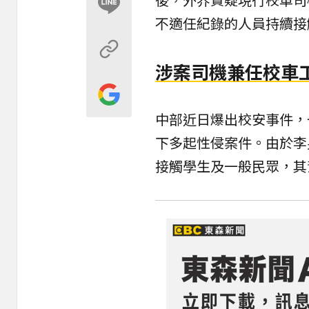
不適任紀錄的人員持續接
涉案司機兼任校車
中部近日爆出校安事件，
下多起性侵案件。由於李
接觸學生及一般民眾，其