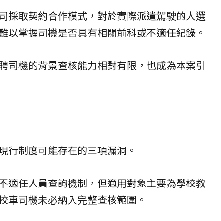
司採取契約合作模式，對於實際派遣駕駛的人選
難以掌握司機是否具有相關前科或不適任紀錄。
聘司機的背景查核能力相對有限，也成為本案引
現行制度可能存在的三項漏洞。
不適任人員查詢機制，但適用對象主要為學校教
校車司機未必納入完整查核範圍。