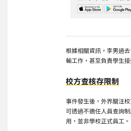
根據相關資訊，李男過去
輸工作，甚至負責學生接
校方查核存限制
事件發生後，外界關注校
可透過不適任人員查詢制
用，並非學校正式員工。