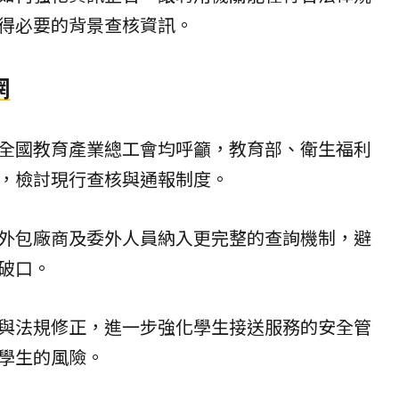
得必要的背景查核資訊。
網
全國教育產業總工會均呼籲，教育部、衛生福利
，檢討現行查核與通報制度。
外包廠商及委外人員納入更完整的查詢機制，避
破口。
與法規修正，進一步強化學生接送服務的安全管
學生的風險。