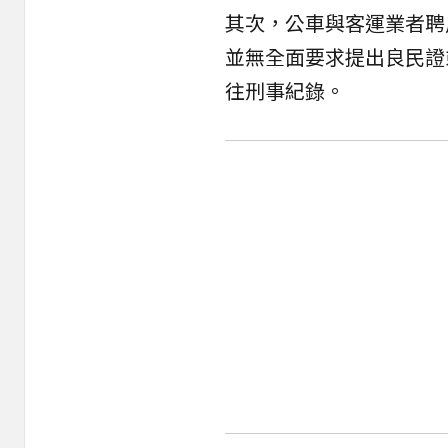
其次，公車與客運業者聘
並無全面要求提出良民證
往刑事紀錄。