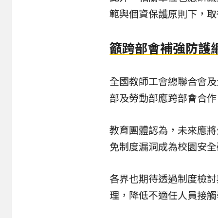
範與個資保護原則下，取
籲跨部會補強防護
全國教師工會總聯合會及
部及勞動部應跨部會合作
教育團體認為，未來應將
免制度漏洞成為校園安全
各界也期待透過制度檢討
理，降低不適任人員接觸