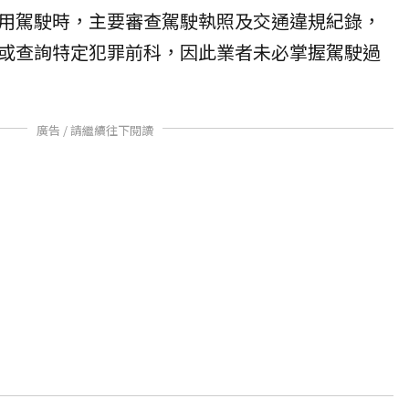
用駕駛時，主要審查駕駛執照及交通違規紀錄，
或查詢特定犯罪前科，因此業者未必掌握駕駛過
廣告 / 請繼續往下閱讀