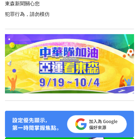
東森新聞關心您
犯罪行為，請勿模仿