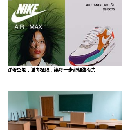
踩著空氣，邁向極限，讓每一步都輕盈有力