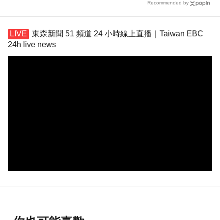
Recommended by
東森新聞 51 頻道 24 小時線上直播｜Taiwan EBC
24h live news