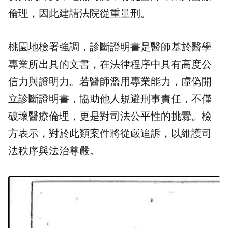
倫理，因此建請法院從重量刑。
桃園地檢署強調，診斷證明書是醫師基於醫學
專業所出具的文書，在法律程序中具有高度公
信力與證明力。若醫師濫用專業能力，虛偽開
立診斷證明書，協助他人規避刑事責任，不僅
破壞醫療倫理，更是對司法公平性的挑釁。檢
方表示，對於此類案件將從嚴追訴，以維護司
法秩序與法治尊嚴。