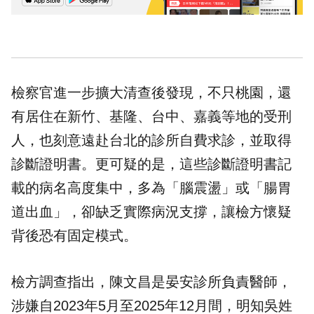
檢察官進一步擴大清查後發現，不只桃園，還
有居住在新竹、基隆、台中、嘉義等地的受刑
人，也刻意遠赴台北的診所自費求診，並取得
診斷證明書。更可疑的是，這些診斷證明書記
載的病名高度集中，多為「腦震盪」或「腸胃
道出血」，卻缺乏實際病況支撐，讓檢方懷疑
背後恐有固定模式。
檢方調查指出，陳文昌是晏安診所負責醫師，
涉嫌自2023年5月至2025年12月間，明知吳姓