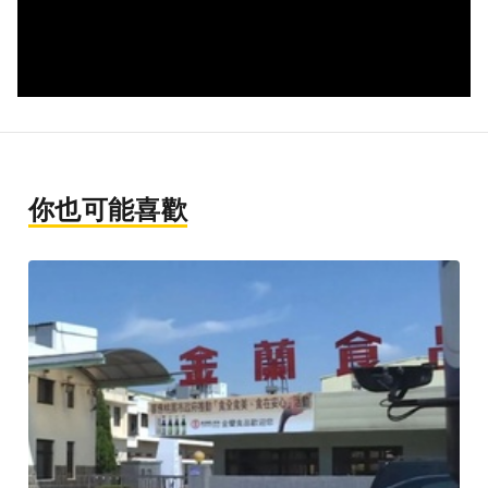
你也可能喜歡