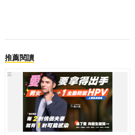
推薦閱讀
PR