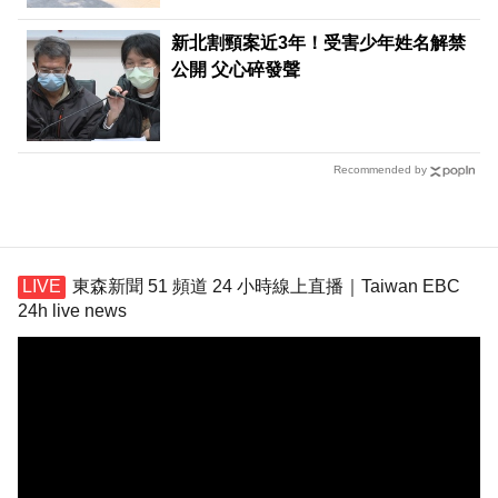
新北割頸案近3年！受害少年姓名解禁
公開 父心碎發聲
Recommended by
東森新聞 51 頻道 24 小時線上直播｜Taiwan EBC
24h live news