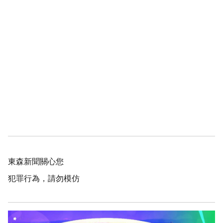
東森新聞關心您
犯罪行為，請勿模仿