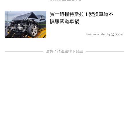
賓士追撞特斯拉！變換車道不
慎釀國道車禍
Recommended by
廣告 / 請繼續往下閱讀