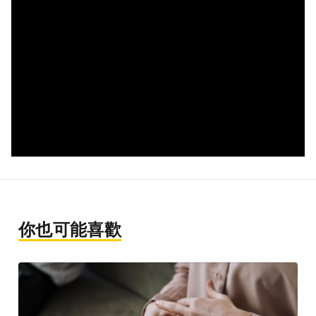
你也可能喜歡