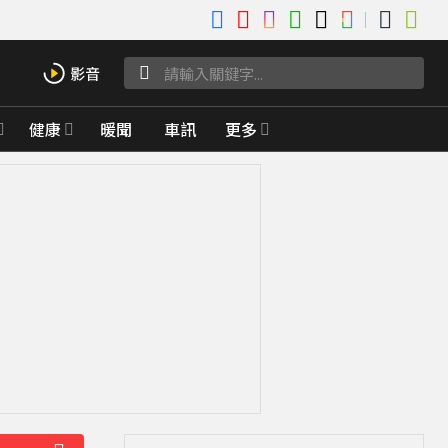
健康
暖聞
車訊
更多