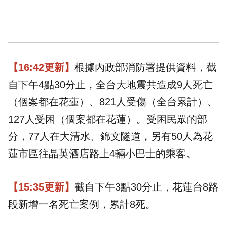
【16:42更新】
根據內政部消防署提供資料，截
自下午4點30分止，全台大地震共造成9人死亡
（個案都在花蓮）、821人受傷（全台累計）、
127人受困（個案都在花蓮）。受困民眾的部
分，77人在大清水、錦文隧道，另有50人為花
蓮市區往晶英酒店路上4輛小巴士的乘客。
【15:35更新】
截自下午3點30分止，花蓮台8路
段新增一名死亡案例，累計8死。