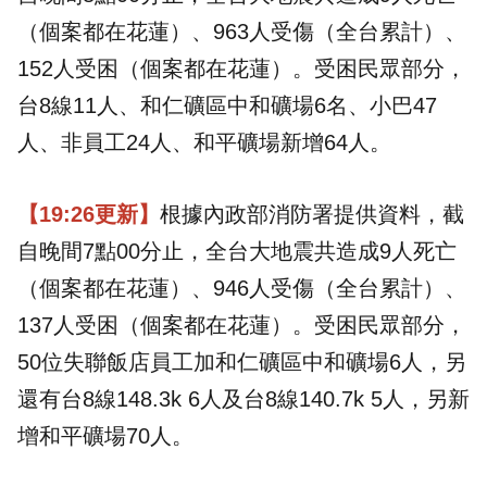
（個案都在花蓮）、963人受傷（全台累計）、
152人受困（個案都在花蓮）。受困民眾部分，
台8線11人、和仁礦區中和礦場6名、小巴47
人、非員工24人、和平礦場新增64人。
【19:26更新】
根據內政部消防署提供資料，截
自晚間7點00分止，全台大地震共造成9人死亡
（個案都在花蓮）、946人受傷（全台累計）、
137人受困（個案都在花蓮）。受困民眾部分，
50位失聯飯店員工加和仁礦區中和礦場6人，另
還有台8線148.3k 6人及台8線140.7k 5人，另新
增和平礦場70人。