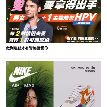
做到這點才有資格說愛你
PR