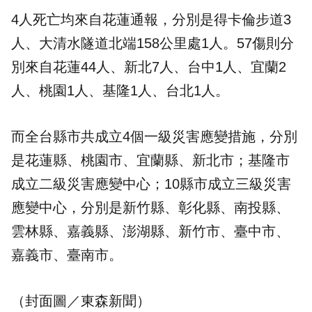
4人死亡均來自花蓮通報，分別是得卡倫步道3
人、大清水隧道北端158公里處1人。57傷則分
別來自花蓮44人、新北7人、台中1人、宜蘭2
人、桃園1人、基隆1人、台北1人。
而全台縣市共成立4個一級災害應變措施，分別
是花蓮縣、桃園市、宜蘭縣、新北市；基隆市
成立二級災害應變中心；10縣市成立三級災害
應變中心，分別是新竹縣、彰化縣、南投縣、
雲林縣、嘉義縣、澎湖縣、新竹市、臺中市、
嘉義市、臺南市。
（封面圖／東森新聞）