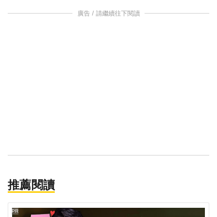
廣告 / 請繼續往下閱讀
推薦閱讀
PR