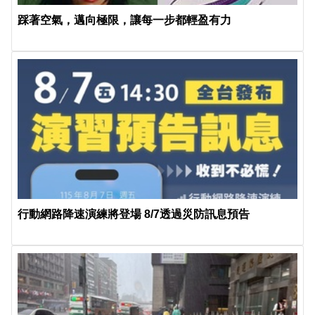
踩著空氣，邁向極限，讓每一步都輕盈有力
行動網路降速演練將登場 8/7透過災防訊息預告