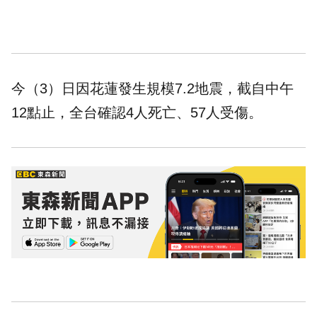
今（3）日因花蓮發生規模7.2地震，截自中午
12點止，全台確認4人死亡、57人受傷。