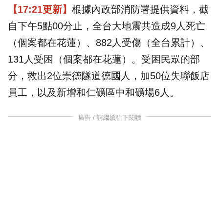
【17:21更新】
根據內政部消防署提供資料，截
自下午5點00分止，全台大地震共造成9人死亡
（個案都在花蓮）、882人受傷（全台累計）、
131人受困（個案都在花蓮）。受困民眾的部
分，救出2位崇德隧道德國人，加50位失聯飯店
員工，以及新增和仁礦區中和礦場6人。
廣告 / 請繼續往下閱讀