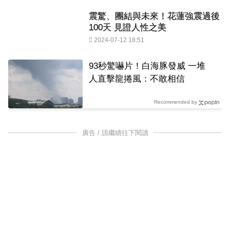
震驚、團結與未來！花蓮強震過後
100天 見證人性之美
2024-07-12 18:51
93秒驚嚇片！白海豚發威 一堆
人直擊龍捲風：不敢相信
Recommended by
廣告 / 請繼續往下閱讀