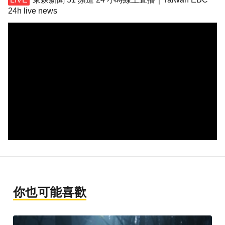
24h live news
你也可能喜歡