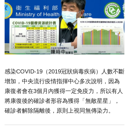
感染COVID-19（2019冠狀病毒疾病）人數不斷
增加，中央流行疫情指揮中心多次說明，因為
康復者會在3個月內獲得一定免疫力，所以有人
將康復後的確診者形容為獲得「無敵星星」，
確診者解除
隔離
後，原則上視同無傳染力。