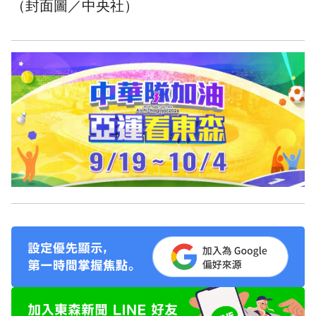
（封面圖／中央社）