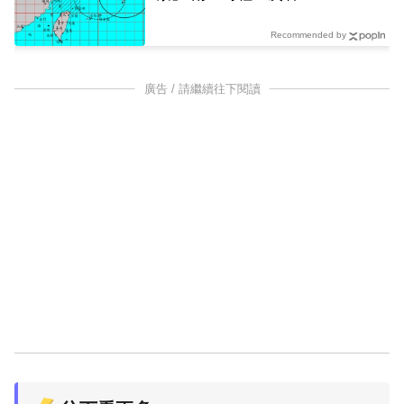
Recommended by
廣告 / 請繼續往下閱讀