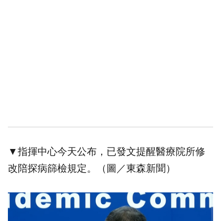
▼指揮中心今天公布，已發文提醒醫療院所修
改陪探病篩檢規定。（圖／東森新聞）