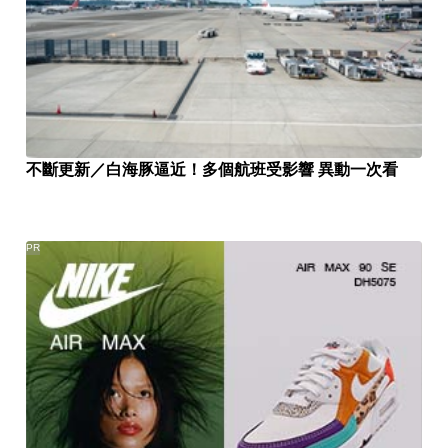
不斷更新／白海豚逼近！多個航班受影響 異動一次看
PR