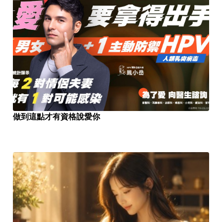
做到這點才有資格說愛你