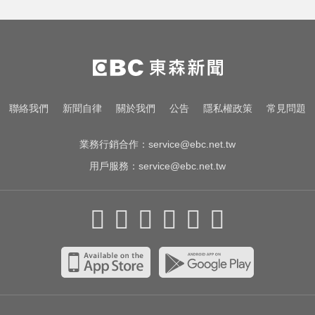
聯絡我們
新聞自律
關於我們
公告
隱私權政策
常見問題
業務行銷合作：
service@ebc.net.tw
用戶服務：
service@ebc.net.tw