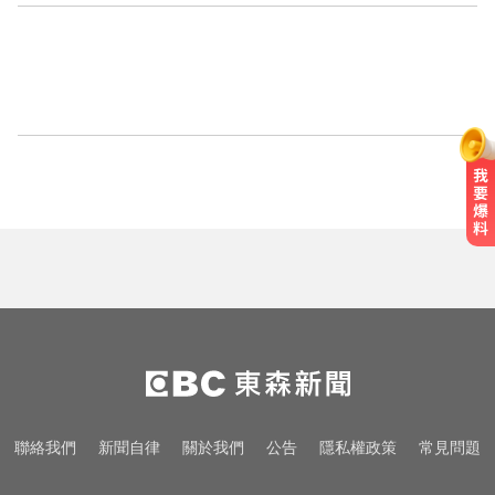
聯絡我們
新聞自律
關於我們
公告
隱私權政策
常見問題