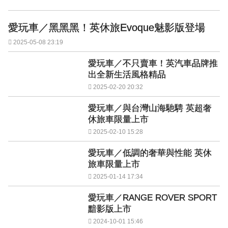
愛玩車／黑黑黑！英休旅Evoque魅影版登場
2025-05-08 23:19
愛玩車／不只賣車！英汽車品牌推
出全新生活風格精品
2025-02-20 20:32
愛玩車／與台灣山海馳騁 英超奢
休旅車限量上市
2025-02-10 15:28
愛玩車／低調的奢華與性能 英休
旅車限量上市
2025-01-14 17:34
愛玩車／RANGE ROVER SPORT
黯影版上市
2024-10-01 15:46