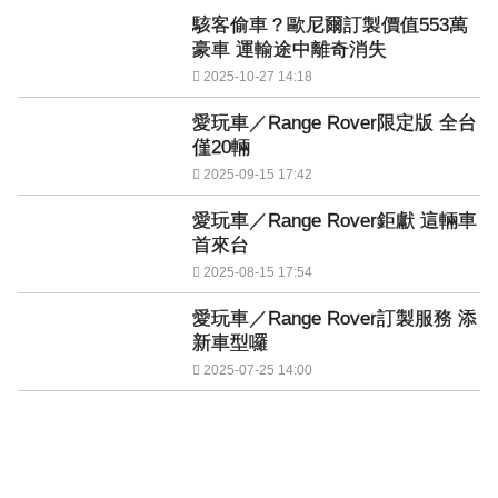
駭客偷車？歐尼爾訂製價值553萬
豪車 運輸途中離奇消失
2025-10-27 14:18
愛玩車／Range Rover限定版 全台
僅20輛
2025-09-15 17:42
愛玩車／Range Rover鉅獻 這輛車
首來台
2025-08-15 17:54
愛玩車／Range Rover訂製服務 添
新車型囉
2025-07-25 14:00