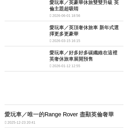
愛玩車／英豪華休旅雙雙升級 英
倫主題超吸睛
2026-06-01 18:56
愛玩車／英頂奢休旅車 新年式選
擇更多更豪華
2026-03-15 16:15
愛玩車／好多好多碳纖維在這裡
英奢休旅車展開預售
2026-01-12 12:55
愛玩車／唯一的Range Rover 盡顯英倫奢華
2025-12-23 20:41