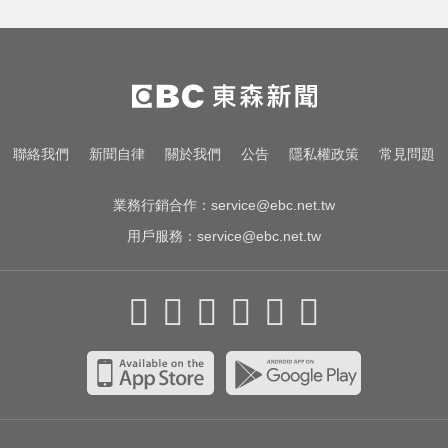
聯絡我們
新聞自律
關於我們
公告
隱私權政策
常見問題
業務行銷合作：
service@ebc.net.tw
用戶服務：
service@ebc.net.tw