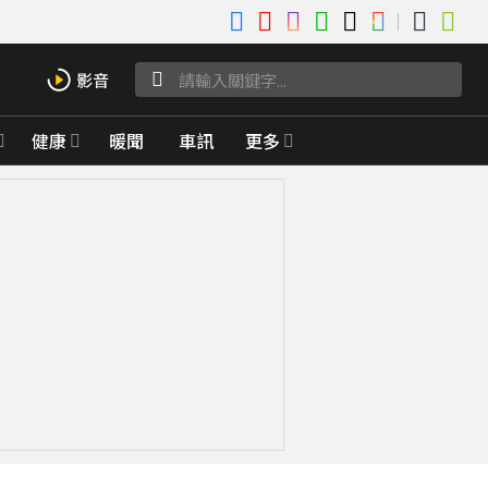
健康
暖聞
車訊
更多