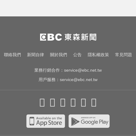
聯絡我們
新聞自律
關於我們
公告
隱私權政策
常見問題
業務行銷合作：
service@ebc.net.tw
用戶服務：
service@ebc.net.tw