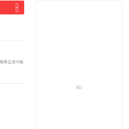
經歷職業生涯中最