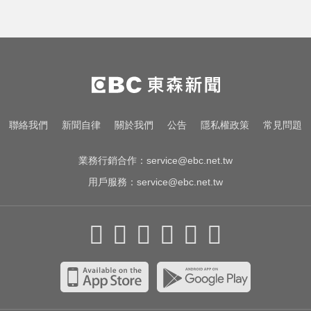
聯絡我們
新聞自律
關於我們
公告
隱私權政策
常見問題
業務行銷合作：
service@ebc.net.tw
用戶服務：
service@ebc.net.tw