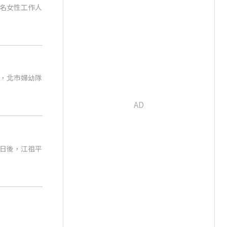
名女性工作人
，北市婦幼隊
日後，江祖平