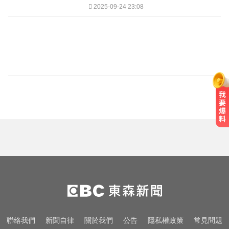
2025-09-24 23:08
聯絡我們
新聞自律
關於我們
公告
隱私權政策
常見問題