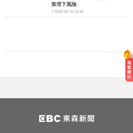
策埋下風險
2026-06-16 13:36