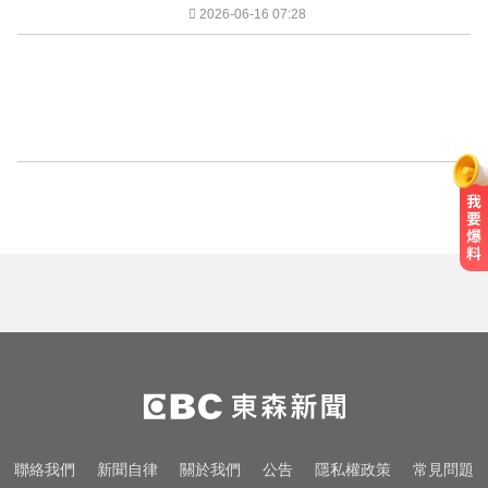
2026-06-16 07:28
聯絡我們
新聞自律
關於我們
公告
隱私權政策
常見問題