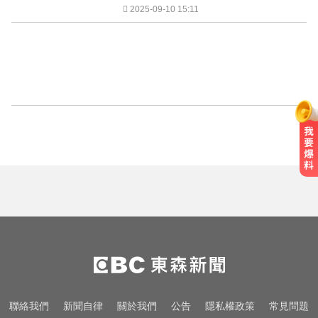
2025-09-10 15:11
聯絡我們
新聞自律
關於我們
公告
隱私權政策
常見問題