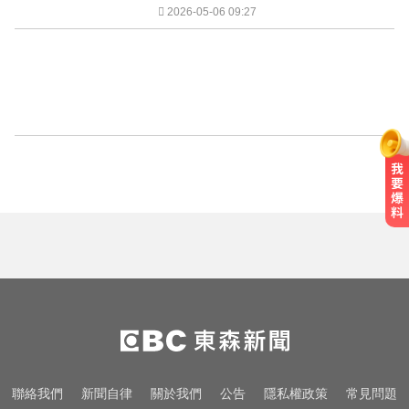
2026-05-06 09:27
聯絡我們
新聞自律
關於我們
公告
隱私權政策
常見問題