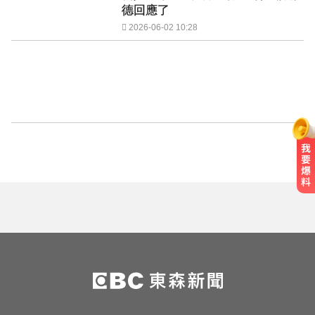
德回應了
2026-06-02 10:28