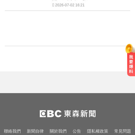
2026-07-02 16:21
聯絡我們
新聞自律
關於我們
公告
隱私權政策
常見問題