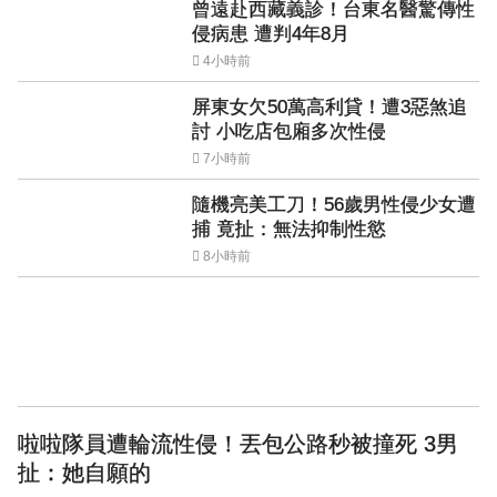
曾遠赴西藏義診！台東名醫驚傳性
侵病患 遭判4年8月
4小時前
屏東女欠50萬高利貸！遭3惡煞追
討 小吃店包廂多次性侵
7小時前
隨機亮美工刀！56歲男性侵少女遭
捕 竟扯：無法抑制性慾
8小時前
啦啦隊員遭輪流性侵！丟包公路秒被撞死 3男
扯：她自願的