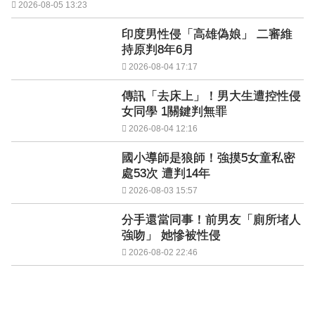
2026-08-05 13:23
印度男性侵「高雄偽娘」 二審維
持原判8年6月
2026-08-04 17:17
傳訊「去床上」！男大生遭控性侵
女同學 1關鍵判無罪
2026-08-04 12:16
國小導師是狼師！強摸5女童私密
處53次 遭判14年
2026-08-03 15:57
分手還當同事！前男友「廁所堵人
強吻」 她慘被性侵
2026-08-02 22:46