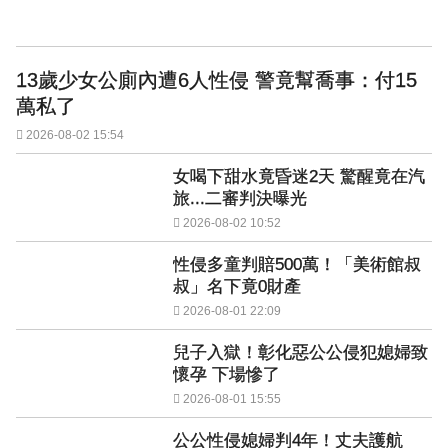
13歲少女公廁內遭6人性侵 警竟幫喬事：付15
萬私了
2026-08-02 15:54
女喝下甜水竟昏迷2天 驚醒竟在汽
旅...二審判決曝光
2026-08-02 10:52
性侵多童判賠500萬！「美術館叔
叔」名下竟0財產
2026-08-01 22:09
兒子入獄！彰化惡公公侵犯媳婦致
懷孕 下場慘了
2026-08-01 15:55
公公性侵媳婦判4年！丈夫護航