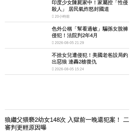
印度少女陳屍家中！家屬控「性侵
殺人」 居民氣炸怒封國道
20小時前
色外公稱「幫看過敏」騙孫女脫褲
侵犯！法院判2年4月
2026-08-05 21:29
不捨女兒遭侵犯！美國老爸設局釣
出惡狼 連轟2槍復仇
2026-08-05 15:24
狼繼父猥褻2幼女148次 入獄前一晚還犯案！ 二
審判更輕原因曝