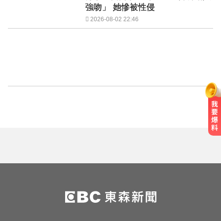
強吻」 她慘被性侵
2026-08-02 22:46