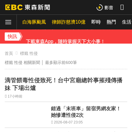
下載東森App，隨時掌握天下大小事！
白海豚颱風
律師詐慈濟10億
即時
熱門
生活
《理財達人秀》X 安聯投信免費講座報名中！搶先卡位 2027
快訊
下載東森App，隨時掌握天下大小事！
《理財達人秀》X 安聯投信免費講座報名中！搶先卡位 2027
首頁
標籤 性侵
標籤 性侵 相關新聞 │
最多顯示前600筆
滴管餵毒性侵致死！台中宮廟總幹事摧殘傳播
妹 下場出爐
17小時前
錯過「末班車」留宿男網友家！
她慘遭性侵2次
2026-08-07 23:05