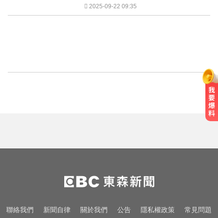
2025-09-22 09:35
聯絡我們
新聞自律
關於我們
公告
隱私權政策
常見問題