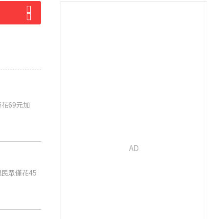
花69元加
民眾僅花45