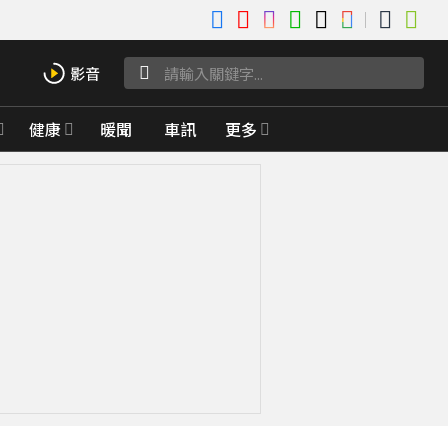
健康
暖聞
車訊
更多